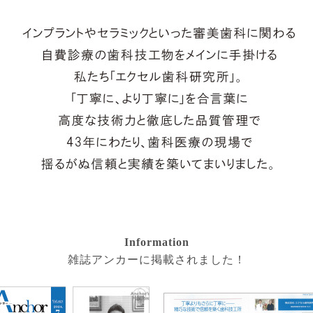
Information
雑誌アンカーに掲載されました！