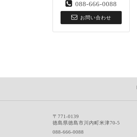
088-666-0088
お問い合わせ
〒771-0139
徳島県徳島市川内町米津70-5
088-666-0088