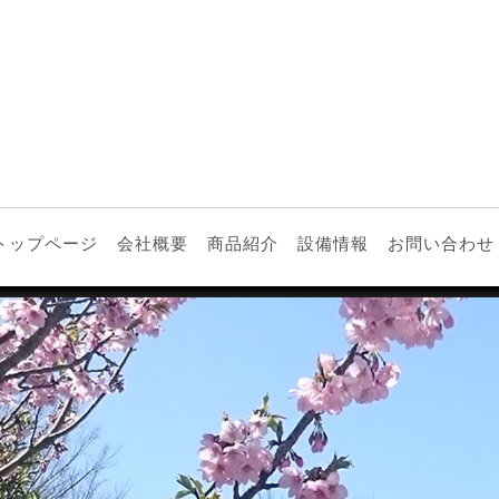
トップページ
会社概要
商品紹介
設備情報
お問い合わせ