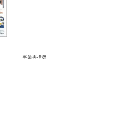
事業再構築