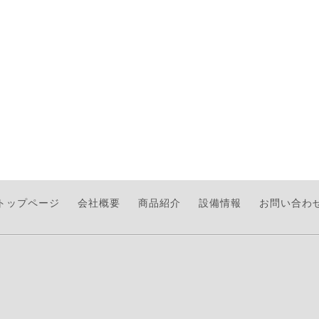
トップページ
会社概要
商品紹介
設備情報
お問い合わ