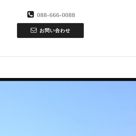
088-666-0088
お問い合わせ