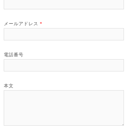
メールアドレス
*
電話番号
本文