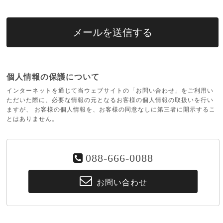
個人情報の保護について
インターネットを通じて当ウェブサイトの「お問い合わせ」をご利用い
ただいた際に、必要な情報の元となるお客様の個人情報の取扱いを行い
ますが、 お客様の個人情報を、お客様の同意なしに第三者に開示するこ
とはありません。
088-666-0088
お問い合わせ